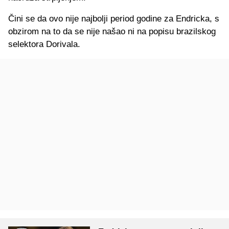
Čini se da ovo nije najbolji period godine za Endricka, s
obzirom na to da se nije našao ni na popisu brazilskog
selektora Dorivala.