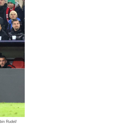
bin Rudel/