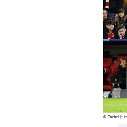
Tuchel je že