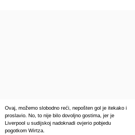
Ovaj, možemo slobodno reći, nepošten gol je itekako i
proslavio. No, to nije bilo dovoljno gostima, jer je
Liverpool u sudijskoj nadoknadi ovjerio pobjedu
pogotkom Wirtza.