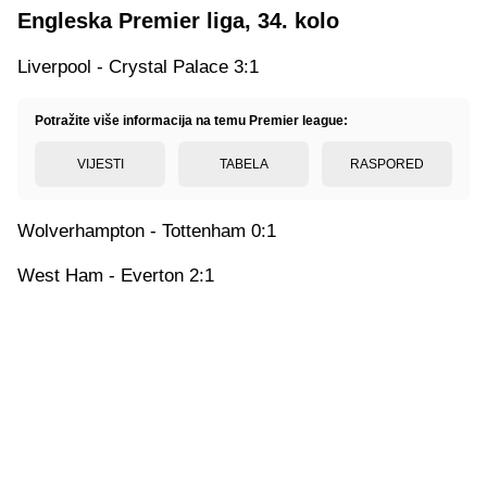
Engleska Premier liga, 34. kolo
Liverpool - Crystal Palace 3:1
Potražite više informacija na temu Premier league:
VIJESTI
TABELA
RASPORED
Wolverhampton - Tottenham 0:1
West Ham - Everton 2:1