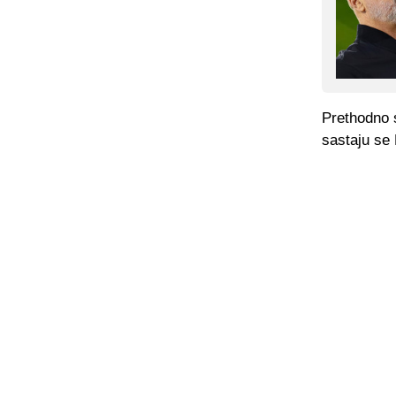
Prethodno 
sastaju se