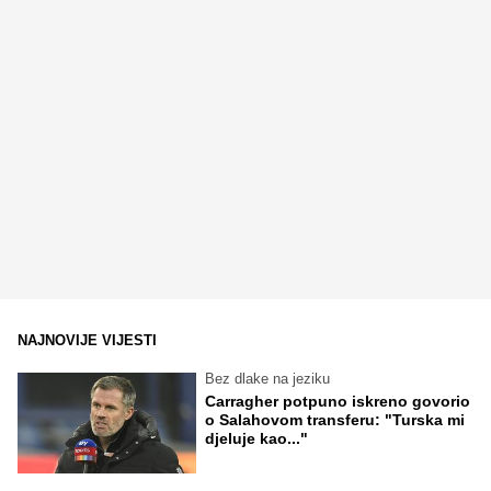
NAJNOVIJE VIJESTI
Bez dlake na jeziku
Carragher potpuno iskreno govorio
o Salahovom transferu: "Turska mi
djeluje kao..."