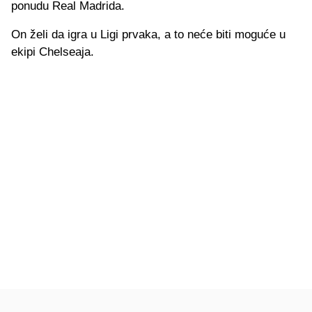
ponudu Real Madrida.
On želi da igra u Ligi prvaka, a to neće biti moguće u
ekipi Chelseaja.