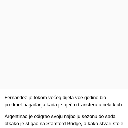
Fernandez je tokom većeg dijela voe godine bio
predmet nagađanja kada je riječ o transferu u neki klub.
Argentinac je odigrao svoju najbolju sezonu do sada
otkako je stigao na Stamford Bridge, a kako stvari stoje