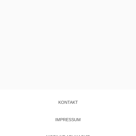
KONTAKT
IMPRESSUM