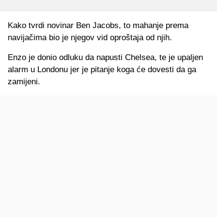
Kako tvrdi novinar Ben Jacobs, to mahanje prema
navijačima bio je njegov vid oproštaja od njih.
Enzo je donio odluku da napusti Chelsea, te je upaljen
alarm u Londonu jer je pitanje koga će dovesti da ga
zamijeni.