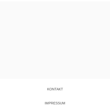
KONTAKT
IMPRESSUM