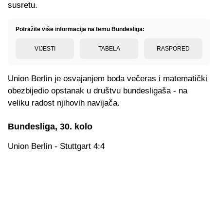
susretu.
Potražite više informacija na temu Bundesliga:
VIJESTI
TABELA
RASPORED
Union Berlin je osvajanjem boda večeras i matematički
obezbijedio opstanak u društvu bundesligaša - na
veliku radost njihovih navijača.
Bundesliga, 30. kolo
Union Berlin - Stuttgart 4:4