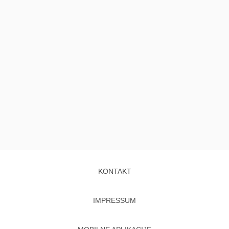
KONTAKT
IMPRESSUM