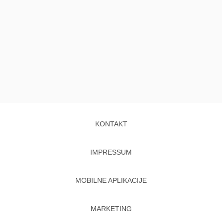
KONTAKT
IMPRESSUM
MOBILNE APLIKACIJE
MARKETING