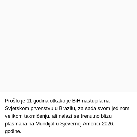
Prošlo je 11 godina otkako je BiH nastupila na
Svjetskom prvenstvu u Brazilu, za sada svom jedinom
velikom takmičenju, ali nalazi se trenutno blizu
plasmana na Mundijal u Sjevernoj Americi 2026.
godine.