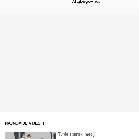
Alajbegovića
NAJNOVIJE VIJESTI
Tvrde španski mediji