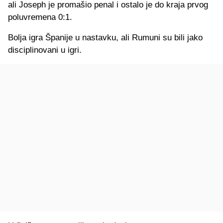
ali Joseph je promašio penal i ostalo je do kraja prvog
poluvremena 0:1.
Bolja igra Španije u nastavku, ali Rumuni su bili jako
disciplinovani u igri.