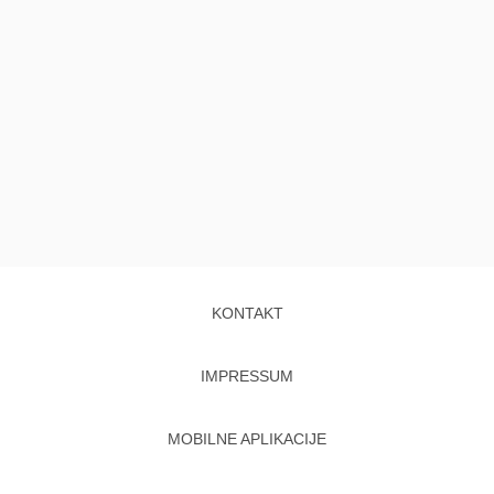
KONTAKT
IMPRESSUM
MOBILNE APLIKACIJE