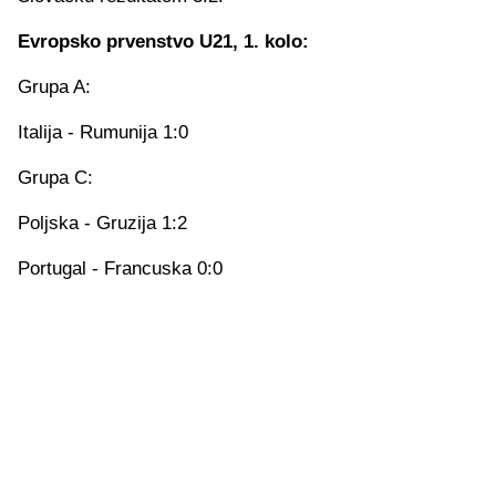
Evropsko prvenstvo U21, 1. kolo:
Grupa A:
Italija - Rumunija 1:0
Grupa C:
Poljska - Gruzija 1:2
Portugal - Francuska 0:0