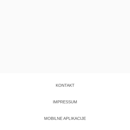
KONTAKT
IMPRESSUM
MOBILNE APLIKACIJE