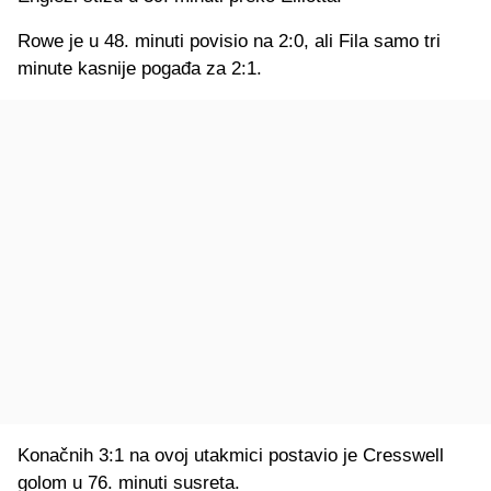
Rowe je u 48. minuti povisio na 2:0, ali Fila samo tri
minute kasnije pogađa za 2:1.
Konačnih 3:1 na ovoj utakmici postavio je Cresswell
golom u 76. minuti susreta.