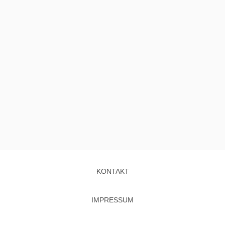
KONTAKT
IMPRESSUM