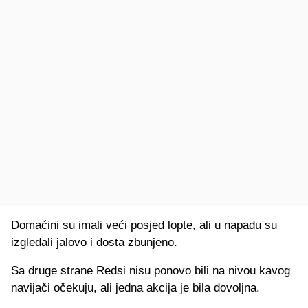
Domaćini su imali veći posjed lopte, ali u napadu su
izgledali jalovo i dosta zbunjeno.
Sa druge strane Redsi nisu ponovo bili na nivou kavog
navijači očekuju, ali jedna akcija je bila dovoljna.