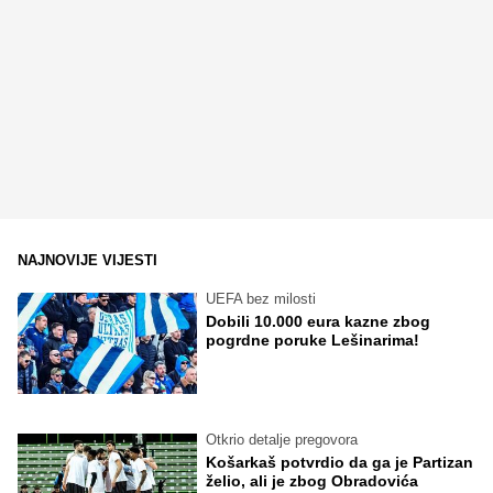
NAJNOVIJE VIJESTI
UEFA bez milosti
Dobili 10.000 eura kazne zbog
pogrdne poruke Lešinarima!
Otkrio detalje pregovora
Košarkaš potvrdio da ga je Partizan
želio, ali je zbog Obradovića