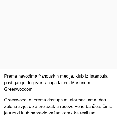
Prema navodima francuskih medija, klub iz Istanbula
postigao je dogovor s napadačem Masonom
Greenwoodom.
Greenwood je, prema dostupnim informacijama, dao
zeleno svjetlo za prelazak u redove Fenerbahčea, čime
je turski klub napravio važan korak ka realizaciji