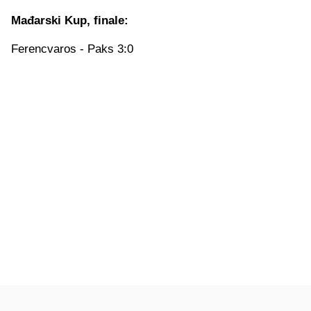
Mađarski Kup, finale:
Ferencvaros - Paks 3:0