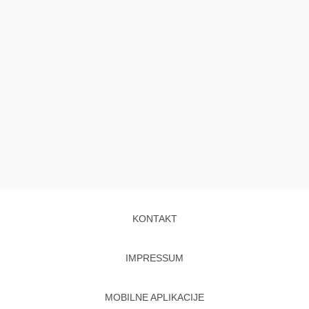
KONTAKT
IMPRESSUM
MOBILNE APLIKACIJE