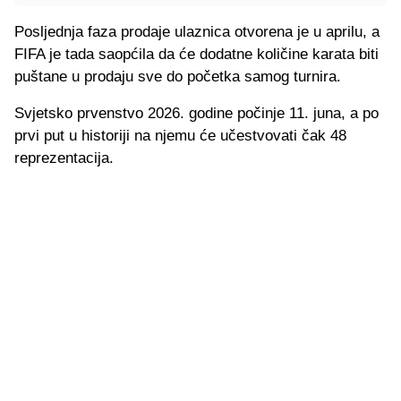
Posljednja faza prodaje ulaznica otvorena je u aprilu, a
FIFA je tada saopćila da će dodatne količine karata biti
puštane u prodaju sve do početka samog turnira.
Svjetsko prvenstvo 2026. godine počinje 11. juna, a po
prvi put u historiji na njemu će učestvovati čak 48
reprezentacija.