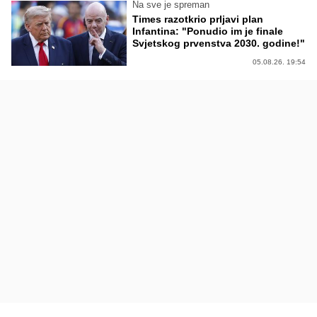
Na sve je spreman
Times razotkrio prljavi plan
Infantina: "Ponudio im je finale
Svjetskog prvenstva 2030. godine!"
05.08.26. 19:54