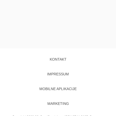
KONTAKT
IMPRESSUM
MOBILNE APLIKACIJE
MARKETING