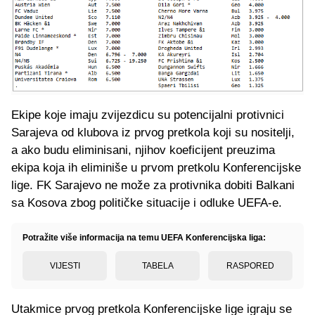
Ekipe koje imaju zvijezdicu su potencijalni protivnici
Sarajeva od klubova iz prvog pretkola koji su nositelji,
a ako budu eliminisani, njihov koeficijent preuzima
ekipa koja ih eliminiše u prvom pretkolu Konferencijske
lige. FK Sarajevo ne može za protivnika dobiti Balkani
sa Kosova zbog političke situacije i odluke UEFA-e.
Potražite više informacija na temu UEFA Konferencijska liga:
VIJESTI
TABELA
RASPORED
Utakmice prvog pretkola Konferencijske lige igraju se