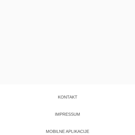
KONTAKT
IMPRESSUM
MOBILNE APLIKACIJE