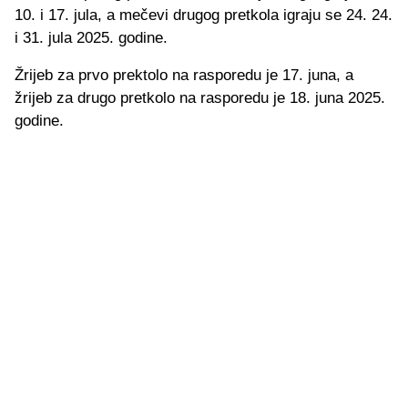
10. i 17. jula, a mečevi drugog pretkola igraju se 24. 24.
i 31. jula 2025. godine.
Žrijeb za prvo prektolo na rasporedu je 17. juna, a
žrijeb za drugo pretkolo na rasporedu je 18. juna 2025.
godine.