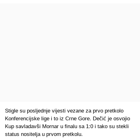
Stigle su posljednje vijesti vezane za prvo pretkolo
Konferencijske lige i to iz Crne Gore. Dečić je osvojio
Kup savladavši Mornar u finalu sa 1:0 i tako su stekli
status nositelja u prvom pretkolu.