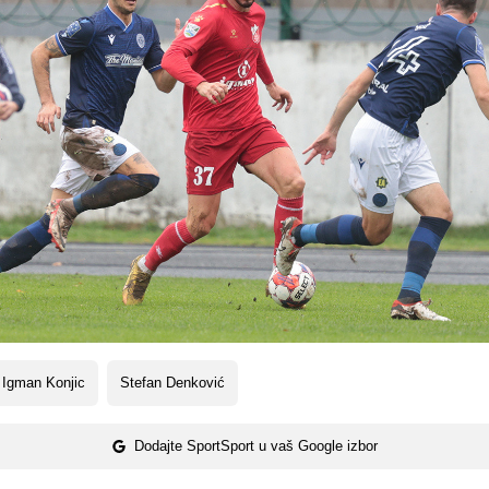
 Igman Konjic
Stefan Denković
Dodajte SportSport u vaš Google izbor