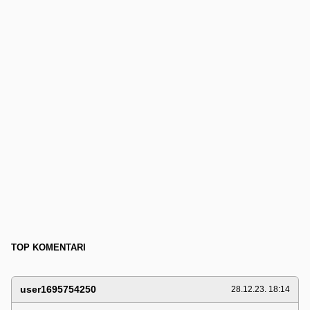
TOP KOMENTARI
user1695754250
28.12.23. 18:14