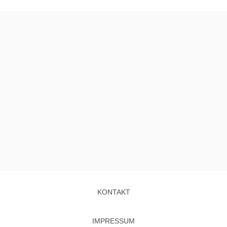
KONTAKT
IMPRESSUM