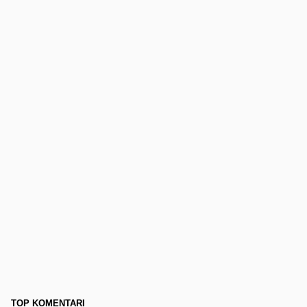
TOP KOMENTARI