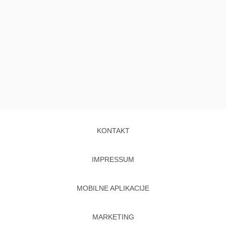
KONTAKT
IMPRESSUM
MOBILNE APLIKACIJE
MARKETING