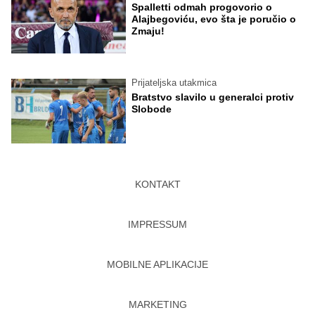
Spalletti odmah progovorio o
Alajbegoviću, evo šta je poručio o
Zmaju!
Prijateljska utakmica
Bratstvo slavilo u generalci protiv
Slobode
KONTAKT
IMPRESSUM
MOBILNE APLIKACIJE
MARKETING