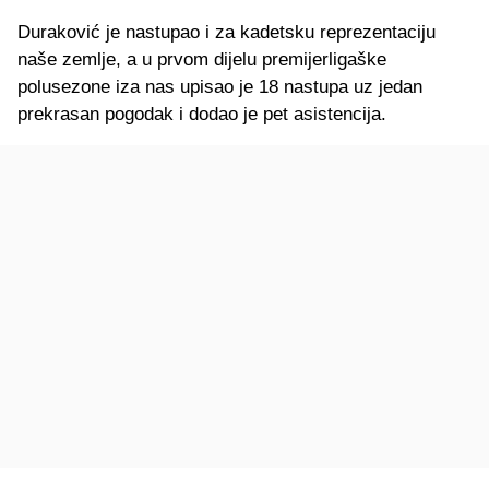
Duraković je nastupao i za kadetsku reprezentaciju
naše zemlje, a u prvom dijelu premijerligaške
polusezone iza nas upisao je 18 nastupa uz jedan
prekrasan pogodak i dodao je pet asistencija.