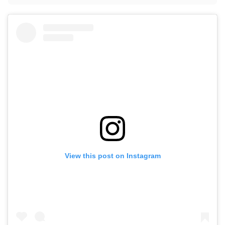
View this post on Instagram