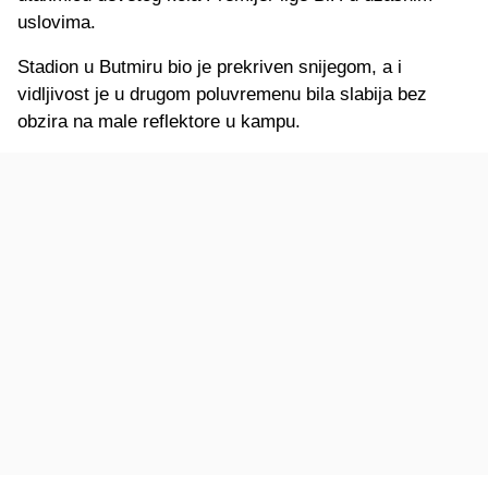
uslovima.
Stadion u Butmiru bio je prekriven snijegom, a i
vidljivost je u drugom poluvremenu bila slabija bez
obzira na male reflektore u kampu.