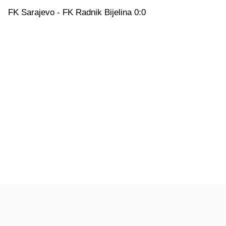
FK Sarajevo - FK Radnik Bijelina 0:0