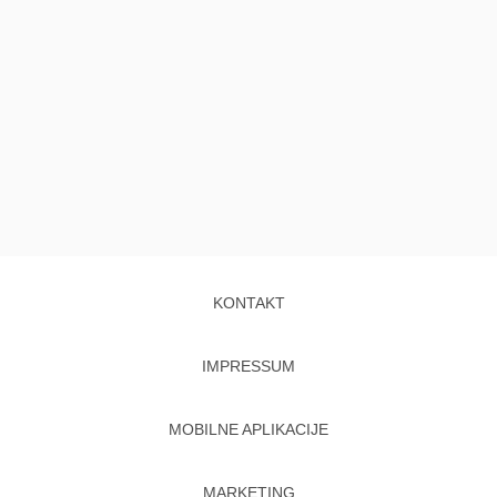
KONTAKT
IMPRESSUM
MOBILNE APLIKACIJE
MARKETING