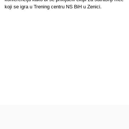
koji se igra u Trening centru NS BiH u Zenici.