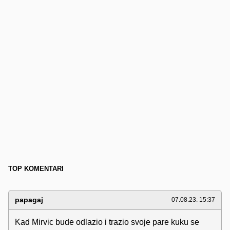
TOP KOMENTARI
papagaj
07.08.23. 15:37
Kad Mirvic bude odlazio i trazio svoje pare kuku se