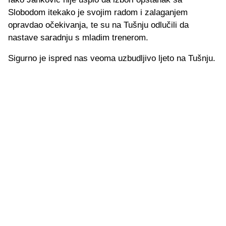
Slobodom itekako je svojim radom i zalaganjem
opravdao očekivanja, te su na Tušnju odlučili da
nastave saradnju s mladim trenerom.
Sigurno je ispred nas veoma uzbudljivo ljeto na Tušnju.