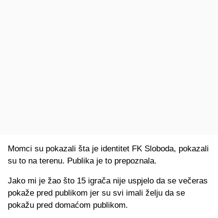
Momci su pokazali šta je identitet FK Sloboda, pokazali
su to na terenu. Publika je to prepoznala.
Jako mi je žao što 15 igrača nije uspjelo da se večeras
pokaže pred publikom jer su svi imali želju da se
pokažu pred domaćom publikom.