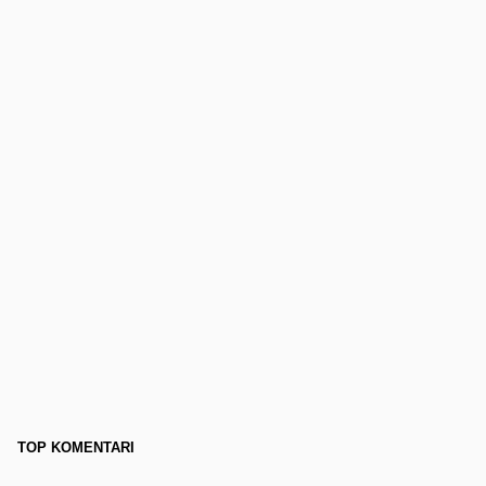
TOP KOMENTARI