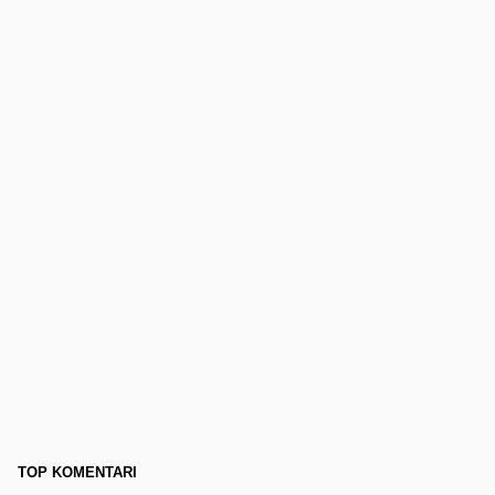
TOP KOMENTARI