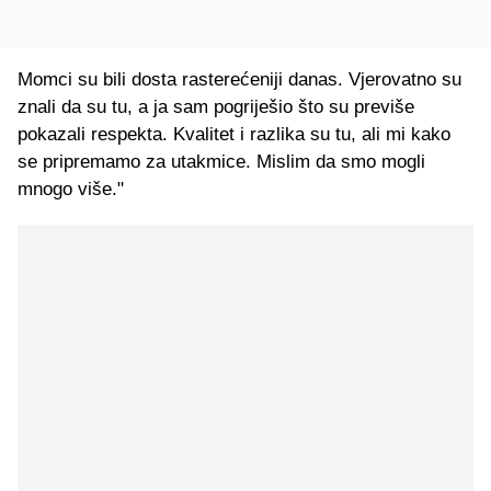
Momci su bili dosta rasterećeniji danas. Vjerovatno su
znali da su tu, a ja sam pogriješio što su previše
pokazali respekta. Kvalitet i razlika su tu, ali mi kako
se pripremamo za utakmice. Mislim da smo mogli
mnogo više."