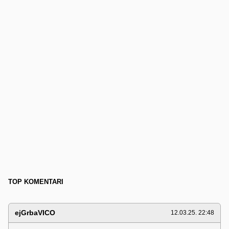
TOP KOMENTARI
ejGrbaVICO
12.03.25. 22:48