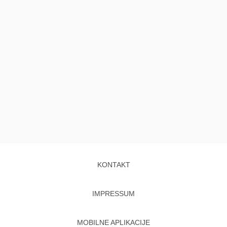
KONTAKT
IMPRESSUM
MOBILNE APLIKACIJE