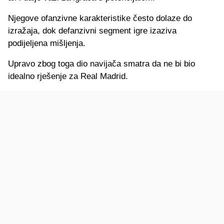
Njegove ofanzivne karakteristike često dolaze do
izražaja, dok defanzivni segment igre izaziva
podijeljena mišljenja.
Upravo zbog toga dio navijača smatra da ne bi bio
idealno rješenje za Real Madrid.