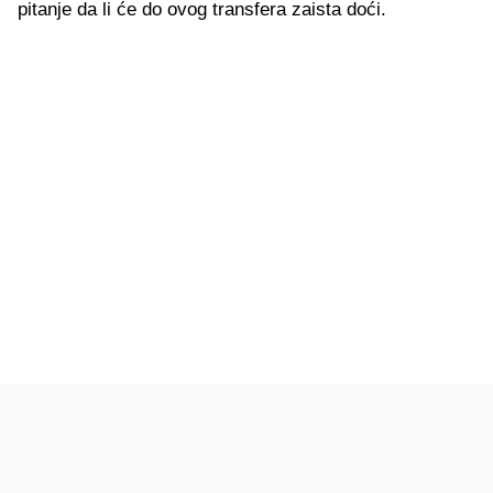
pitanje da li će do ovog transfera zaista doći.