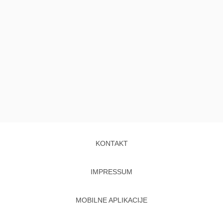
KONTAKT
IMPRESSUM
MOBILNE APLIKACIJE