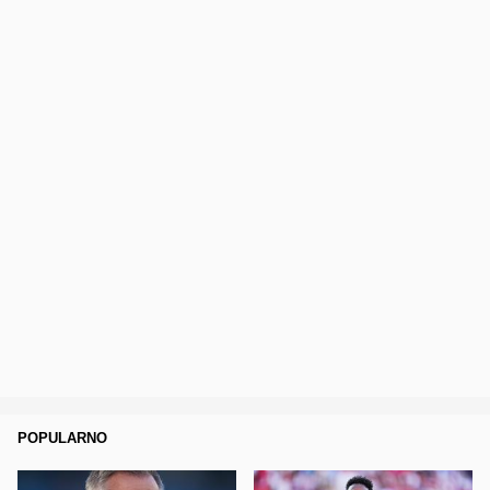
POPULARNO