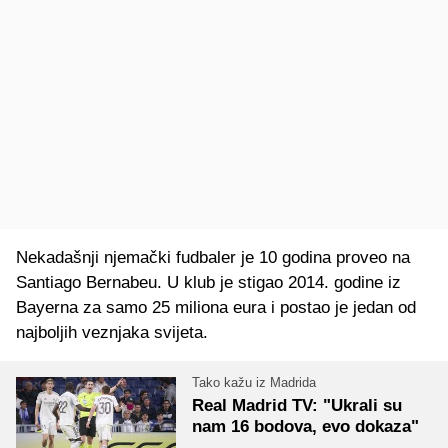
Nekadašnji njemački fudbaler je 10 godina proveo na
Santiago Bernabeu. U klub je stigao 2014. godine iz
Bayerna za samo 25 miliona eura i postao je jedan od
najboljih veznjaka svijeta.
Tako kažu iz Madrida
Real Madrid TV: "Ukrali su
nam 16 bodova, evo dokaza"