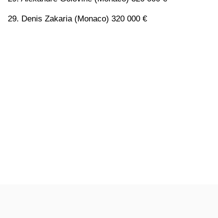
29. Denis Zakaria (Monaco) 320 000 €