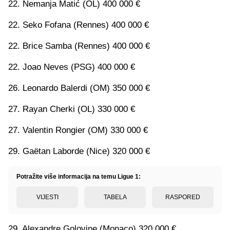
22. Nemanja Matić (OL) 400 000 €
22. Seko Fofana (Rennes) 400 000 €
22. Brice Samba (Rennes) 400 000 €
22. Joao Neves (PSG) 400 000 €
26. Leonardo Balerdi (OM) 350 000 €
27. Rayan Cherki (OL) 330 000 €
27. Valentin Rongier (OM) 330 000 €
29. Gaëtan Laborde (Nice) 320 000 €
Potražite više informacija na temu Ligue 1:
VIJESTI
TABELA
RASPORED
29. Alexandre Golovine (Monaco) 320 000 €