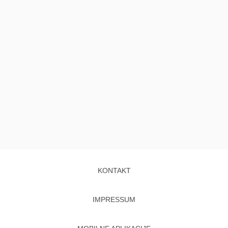
KONTAKT
IMPRESSUM