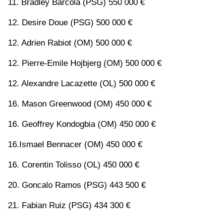
11. Bradley Barcola (PSG) 550 000 €
12. Desire Doue (PSG) 500 000 €
12. Adrien Rabiot (OM) 500 000 €
12. Pierre-Emile Hojbjerg (OM) 500 000 €
12. Alexandre Lacazette (OL) 500 000 €
16. Mason Greenwood (OM) 450 000 €
16. Geoffrey Kondogbia (OM) 450 000 €
16.Ismael Bennacer (OM) 450 000 €
16. Corentin Tolisso (OL) 450 000 €
20. Goncalo Ramos (PSG) 443 500 €
21. Fabian Ruiz (PSG) 434 300 €