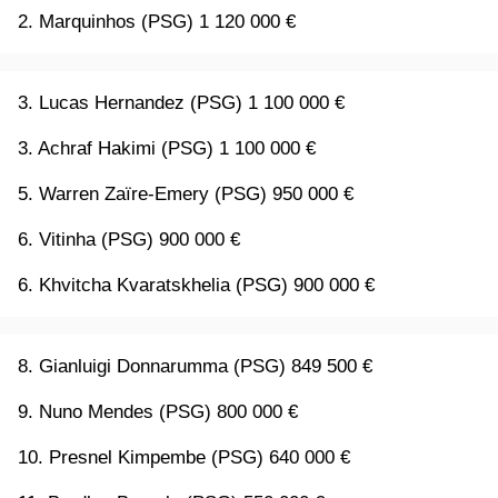
2. Marquinhos (PSG) 1 120 000 €
3. Lucas Hernandez (PSG) 1 100 000 €
3. Achraf Hakimi (PSG) 1 100 000 €
5. Warren Zaïre-Emery (PSG) 950 000 €
6. Vitinha (PSG) 900 000 €
6. Khvitcha Kvaratskhelia (PSG) 900 000 €
8. Gianluigi Donnarumma (PSG) 849 500 €
9. Nuno Mendes (PSG) 800 000 €
10. Presnel Kimpembe (PSG) 640 000 €