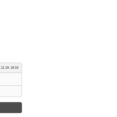
.11.19. 18:10