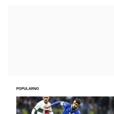
POPULARNO