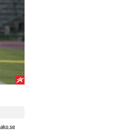
kako se