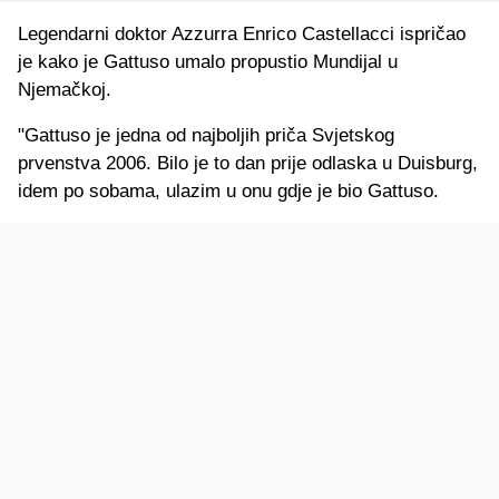
Legendarni doktor Azzurra Enrico Castellacci ispričao
je kako je Gattuso umalo propustio Mundijal u
Njemačkoj.
"Gattuso je jedna od najboljih priča Svjetskog
prvenstva 2006. Bilo je to dan prije odlaska u Duisburg,
idem po sobama, ulazim u onu gdje je bio Gattuso.