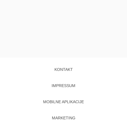
KONTAKT
IMPRESSUM
MOBILNE APLIKACIJE
MARKETING