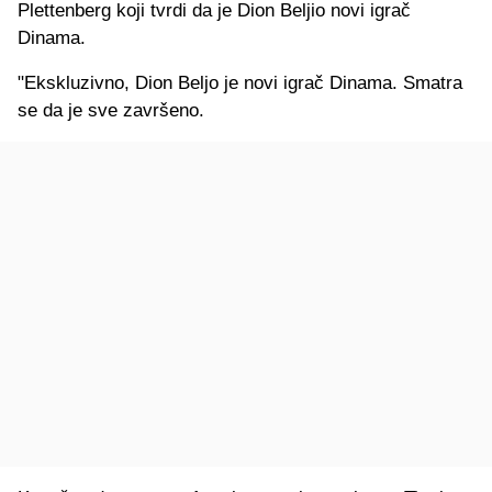
Plettenberg koji tvrdi da je Dion Beljio novi igrač
Dinama.
"Ekskluzivno, Dion Beljo je novi igrač Dinama. Smatra
se da je sve završeno.