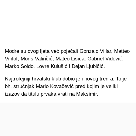
Modre su ovog ljeta već pojačali Gonzalo Villar, Matteo
Vinlof, Moris Valinčić, Mateo Lisica, Gabriel Vidović,
Marko Soldo, Lovre Kulušić i Dejan Ljubičić.
Najtrofejniji hrvatski klub dobio je i novog trenra. To je
bh. stručnjak Mario Kovačević pred kojim je veliki
izazov da titulu prvaka vrati na Maksimir.