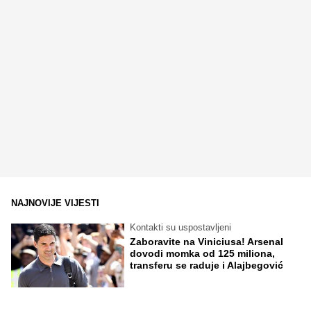
NAJNOVIJE VIJESTI
Kontakti su uspostavljeni
Zaboravite na Viniciusa! Arsenal
dovodi momka od 125 miliona,
transferu se raduje i Alajbegović