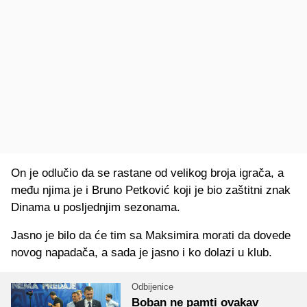
On je odlučio da se rastane od velikog broja igrača, a
među njima je i Bruno Petković koji je bio zaštitni znak
Dinama u posljednjim sezonama.
Jasno je bilo da će tim sa Maksimira morati da dovede
novog napadača, a sada je jasno i ko dolazi u klub.
Odbijenice
Boban ne pamti ovakav