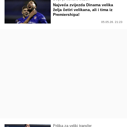
Najveća zvijezda Dinama velika
želja četiri velikana, ali i tima iz
Premiershipa!
05.05.26. 21:23
Prilika za veliki transfer