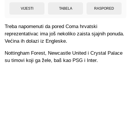
VIJESTI
TABELA
RASPORED
Treba napomenuti da pored Coma hrvatski
reprezentativac ima još nekoliko zaista sjajnih ponuda.
Većina ih dolazi iz Engleske.
Nottingham Forest, Newcastle United i Crystal Palace
su timovi koji ga žele, baš kao PSG i Inter.