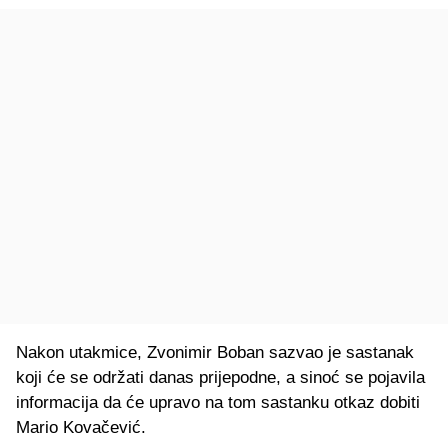
Nakon utakmice, Zvonimir Boban sazvao je sastanak
koji će se održati danas prijepodne, a sinoć se pojavila
informacija da će upravo na tom sastanku otkaz dobiti
Mario Kovačević.