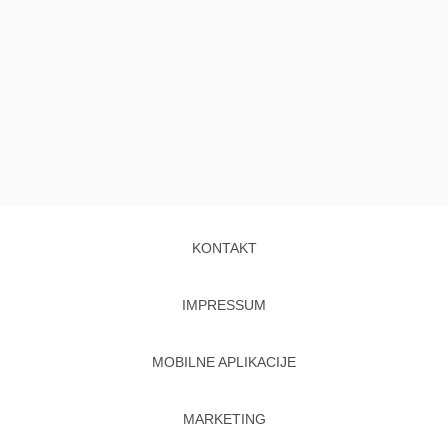
KONTAKT
IMPRESSUM
MOBILNE APLIKACIJE
MARKETING