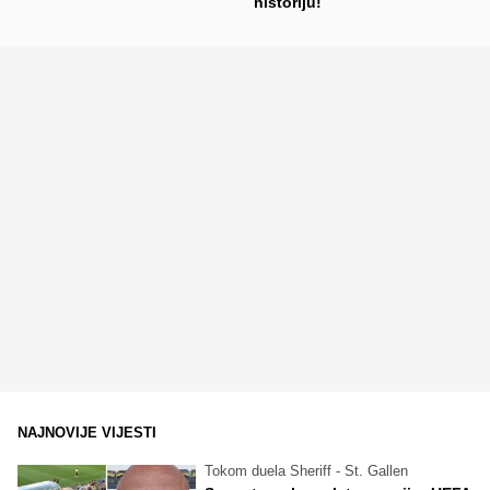
historiju!
NAJNOVIJE VIJESTI
Tokom duela Sheriff - St. Gallen