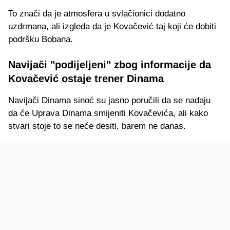
To znači da je atmosfera u svlačionici dodatno
uzdrmana, ali izgleda da je Kovačević taj koji će dobiti
podršku Bobana.
Navijači "podijeljeni" zbog informacije da
Kovačević ostaje trener Dinama
Navijači Dinama sinoć su jasno poručili da se nadaju
da će Uprava Dinama smijeniti Kovačevića, ali kako
stvari stoje to se neće desiti, barem ne danas.