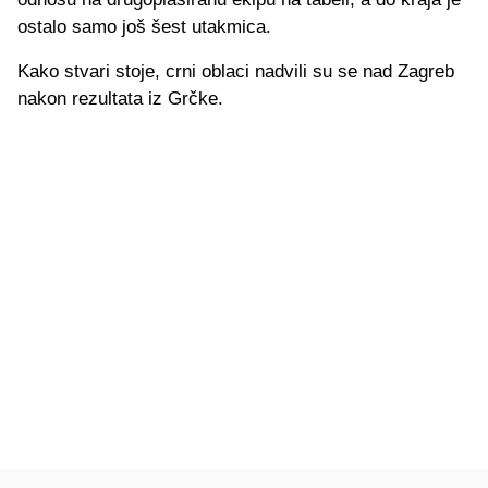
ostalo samo još šest utakmica.
Kako stvari stoje, crni oblaci nadvili su se nad Zagreb
nakon rezultata iz Grčke.