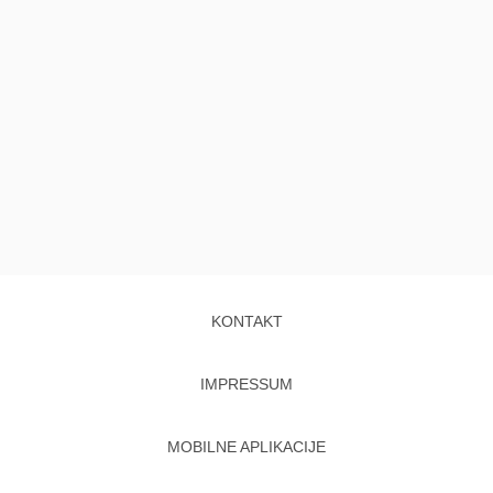
KONTAKT
IMPRESSUM
MOBILNE APLIKACIJE