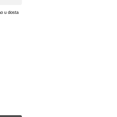
ao u dosta