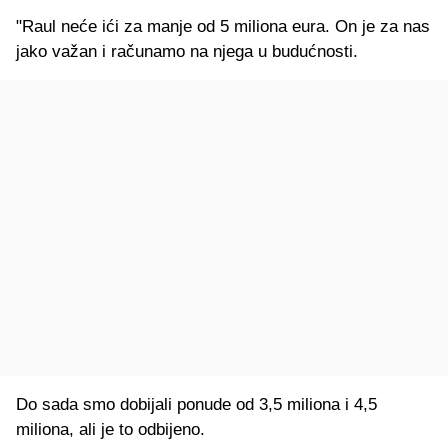
"Raul neće ići za manje od 5 miliona eura. On je za nas
jako važan i računamo na njega u budućnosti.
Do sada smo dobijali ponude od 3,5 miliona i 4,5
miliona, ali je to odbijeno.