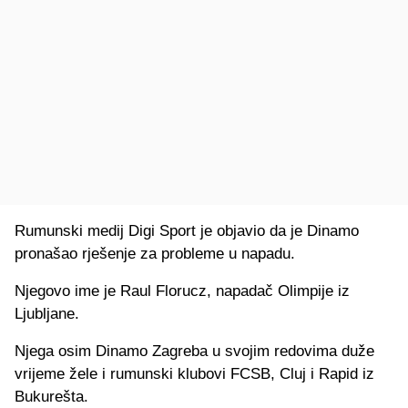
Rumunski medij Digi Sport je objavio da je Dinamo
pronašao rješenje za probleme u napadu.
Njegovo ime je Raul Florucz, napadač Olimpije iz
Ljubljane.
Njega osim Dinamo Zagreba u svojim redovima duže
vrijeme žele i rumunski klubovi FCSB, Cluj i Rapid iz
Bukurešta.