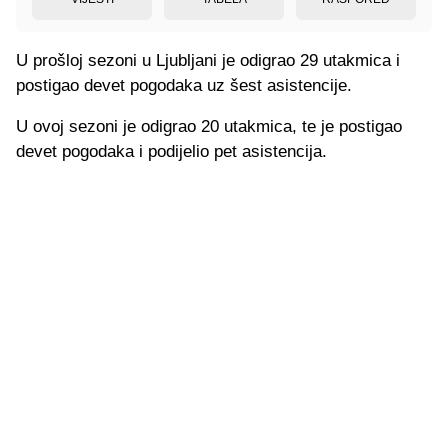
U prošloj sezoni u Ljubljani je odigrao 29 utakmica i
postigao devet pogodaka uz šest asistencije.
U ovoj sezoni je odigrao 20 utakmica, te je postigao
devet pogodaka i podijelio pet asistencija.