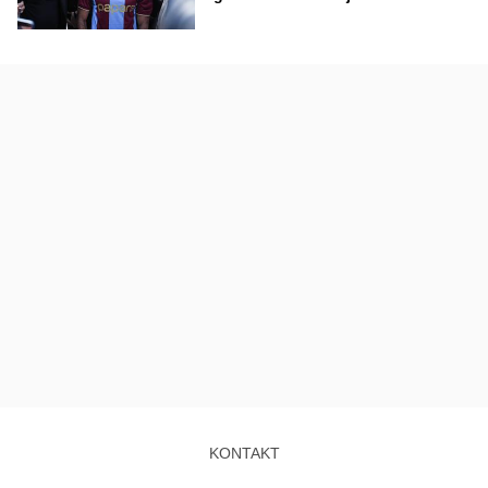
KONTAKT