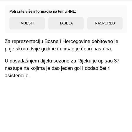
Potražite više informacija na temu HNL:
VIJESTI
TABELA
RASPORED
Za reprezentaciju Bosne i Hercegovine debitovao je
prije skoro dvije godine i upisao je četiri nastupa.
U dosadašnjem dijelu sezone za Rijeku je upisao 37
nastupa na kojima je dao jedan gol i dodao četiri
asistencije.