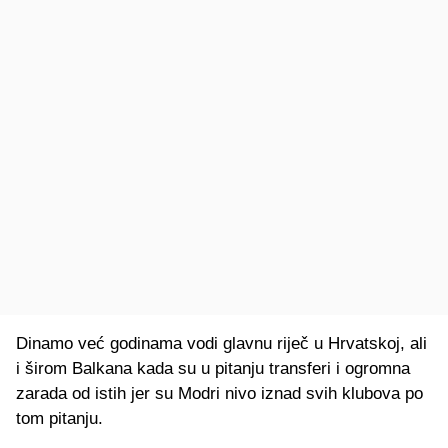
Dinamo već godinama vodi glavnu riječ u Hrvatskoj, ali
i širom Balkana kada su u pitanju transferi i ogromna
zarada od istih jer su Modri nivo iznad svih klubova po
tom pitanju.