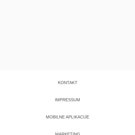
KONTAKT
IMPRESSUM
MOBILNE APLIKACIJE
MARKETING